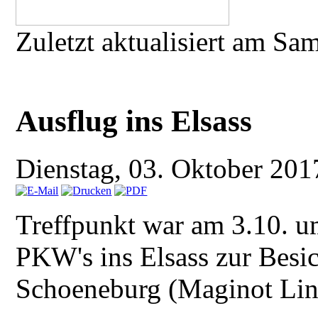
Zuletzt aktualisiert am Sa
Ausflug ins Elsass
Dienstag, 03. Oktober 20
Treffpunkt war am 3.10. u
PKW's ins Elsass zur Besi
Schoeneburg (Maginot Lin