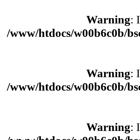
Warning
: 
/www/htdocs/w00b6c0b/bsc
Warning
: 
/www/htdocs/w00b6c0b/bsc
Warning
: 