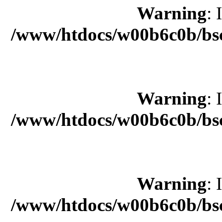
Warning
: 
/www/htdocs/w00b6c0b/bsc
Warning
: 
/www/htdocs/w00b6c0b/bsc
Warning
: 
/www/htdocs/w00b6c0b/bsc