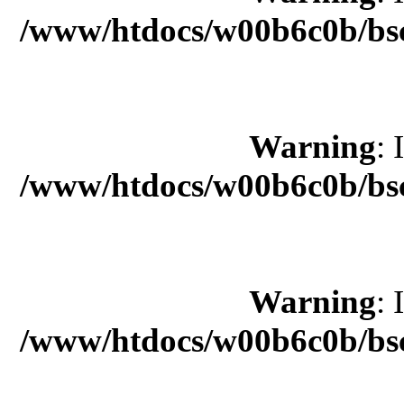
/www/htdocs/w00b6c0b/bsc
Warning
: 
/www/htdocs/w00b6c0b/bsc
Warning
: 
/www/htdocs/w00b6c0b/bsc