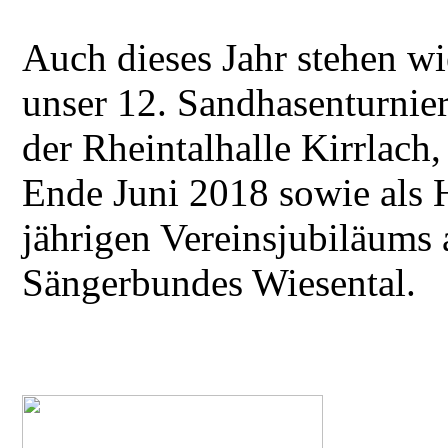
Auch dieses Jahr stehen wie
unser 12. Sandhasenturnie
der Rheintalhalle Kirrlach
Ende Juni 2018 sowie als H
jährigen Vereinsjubiläums
Sängerbundes Wiesental.