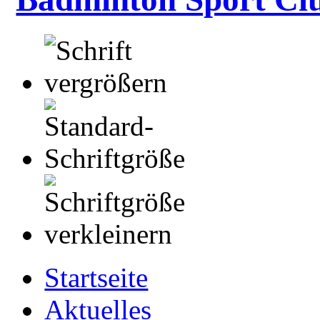
Startseite
Aktuelles