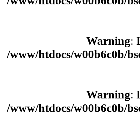
/www/htdocs/w00b6c0b/bsc
Warning
: 
/www/htdocs/w00b6c0b/bsc
Warning
: 
/www/htdocs/w00b6c0b/bsc