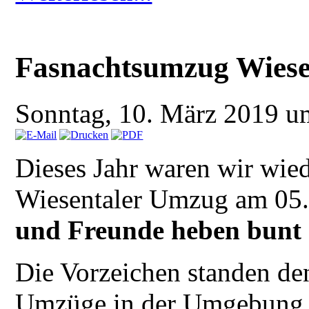
Fasnachtsumzug Wiese
Sonntag, 10. März 2019 
Dieses Jahr waren wir wie
Wiesentaler Umzug am 05.
und Freunde heben bunt
Die Vorzeichen standen de
Umzüge in der Umgebung a