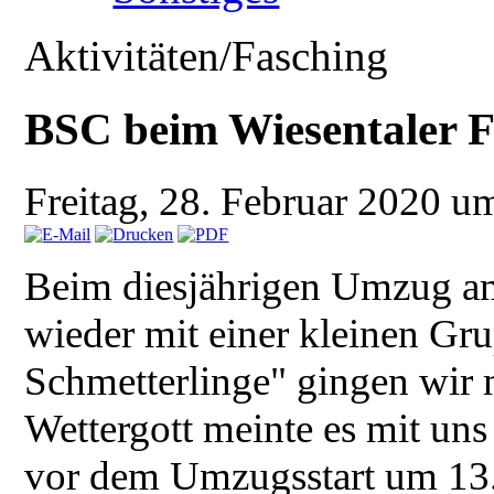
Aktivitäten/Fasching
BSC beim Wiesentaler 
Freitag, 28. Februar 2020 
Beim diesjährigen Umzug am
wieder mit einer kleinen G
Schmetterlinge" gingen wir 
Wettergott meinte es mit uns
vor dem Umzugsstart um 13.