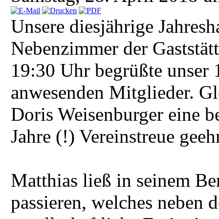
Unsere diesjährige Jahres
Nebenzimmer der Gaststätt
19:30 Uhr begrüßte unser 1
anwesenden Mitglieder. G
Doris Weisenburger eine be
Jahre (!) Vereinstreue geehr
Matthias ließ in seinem Be
passieren, welches neben de