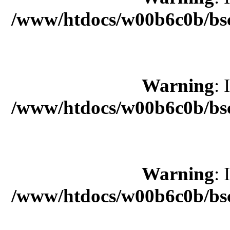
/www/htdocs/w00b6c0b/bsc
Warning
: 
/www/htdocs/w00b6c0b/bsc
Warning
: 
/www/htdocs/w00b6c0b/bsc