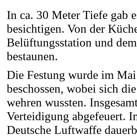
In ca. 30 Meter Tiefe gab e
besichtigen. Von der Küche
Belüftungsstation und dem
bestaunen.
Die Festung wurde im Mai 
beschossen, wobei sich di
wehren wussten. Insgesamt
Verteidigung abgefeuert. 
Deutsche Luftwaffe dauerb