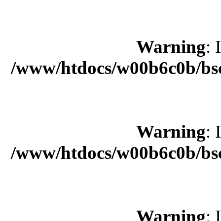
Warning
: 
/www/htdocs/w00b6c0b/bsc
Warning
: 
/www/htdocs/w00b6c0b/bsc
Warning
: 