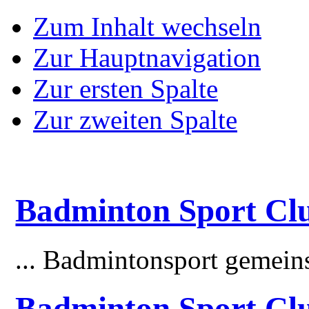
Zum Inhalt wechseln
Zur Hauptnavigation
Zur ersten Spalte
Zur zweiten Spalte
Badminton Sport Clu
... Badmintonsport gemei
Badminton Sport Cl