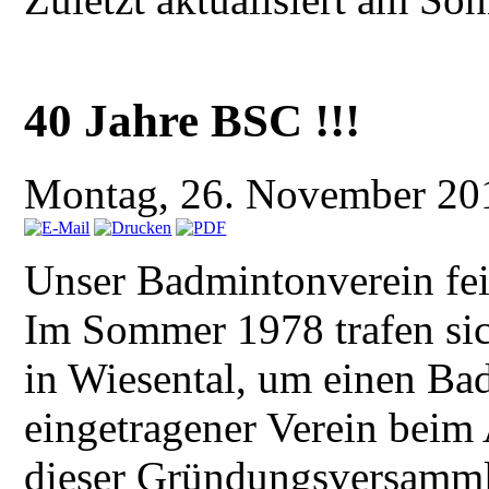
40 Jahre BSC !!!
Montag, 26. November 20
Unser Badmintonverein feie
Im Sommer 1978 trafen sic
in Wiesental, um einen Ba
eingetragener Verein beim 
dieser Gründungsversamml