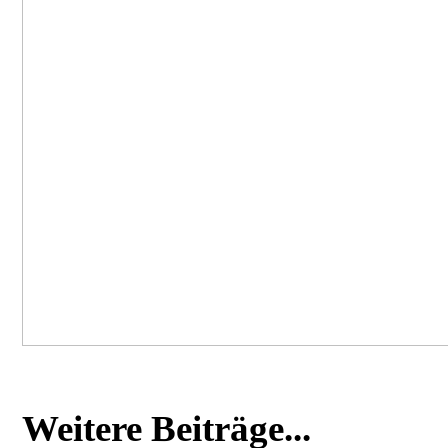
Weitere Beiträge...