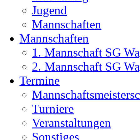
Jugend
Mannschaften
Mannschaften
1. Mannschaft SG Wa
2. Mannschaft SG Wa
Termine
Mannschaftsmeisters
Turniere
Veranstaltungen
Sonstiges