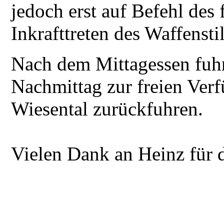
jedoch erst auf Befehl de
Inkrafttreten des Waffensti
Nach dem Mittagessen fuhr
Nachmittag zur freien Ver
Wiesental zurückfuhren.
Vielen Dank an Heinz für d