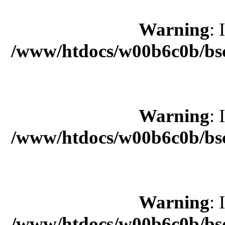
Warning
: 
/www/htdocs/w00b6c0b/bsc
Warning
: 
/www/htdocs/w00b6c0b/bsc
Warning
: 
/www/htdocs/w00b6c0b/bsc