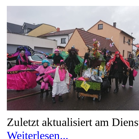
Zuletzt aktualisiert am Die
Weiterlesen...