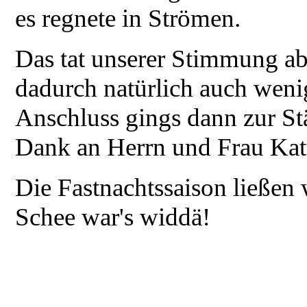
es regnete in Strömen.
Das tat unserer Stimmung ab
dadurch natürlich auch wen
Anschluss gings dann zur S
Dank an Herrn und Frau Katt
Die Fastnachtssaison ließen
Schee war's widdä!