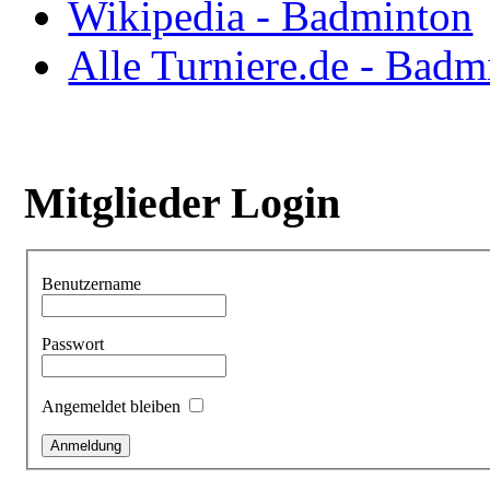
Wikipedia - Badminton
Alle Turniere.de - Badm
Mitglieder Login
Benutzername
Passwort
Angemeldet bleiben