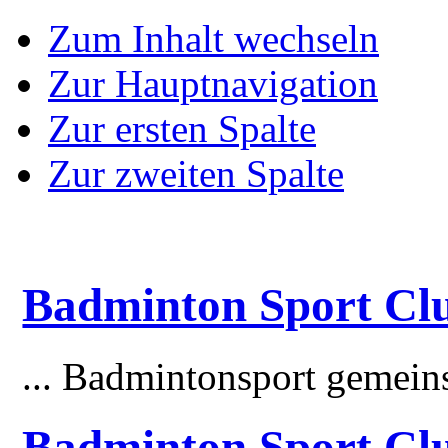
Zum Inhalt wechseln
Zur Hauptnavigation
Zur ersten Spalte
Zur zweiten Spalte
Badminton Sport Clu
... Badmintonsport gemei
Badminton Sport Cl