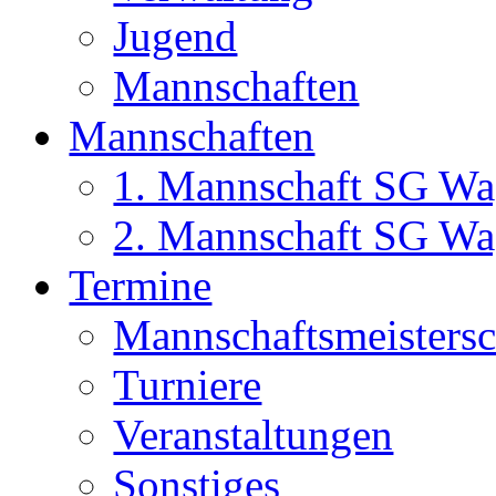
Jugend
Mannschaften
Mannschaften
1. Mannschaft SG Wa
2. Mannschaft SG Wa
Termine
Mannschaftsmeisters
Turniere
Veranstaltungen
Sonstiges