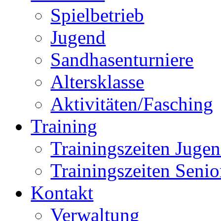
Spielbetrieb
Jugend
Sandhasenturniere
Altersklasse
Aktivitäten/Fasching
Training
Trainingszeiten Juge
Trainingszeiten Senio
Kontakt
Verwaltung