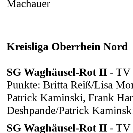
Machauer
Kreisliga Oberrhein Nord
SG Waghäusel-Rot II
- TV
Punkte: Britta Reiß/Lisa Mor
Patrick Kaminski, Frank Ha
Deshpande/Patrick Kaminsk
SG Waghäusel-Rot II
- TV