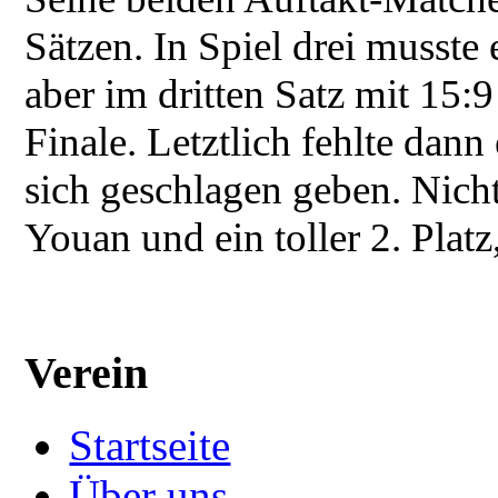
Sätzen. In Spiel drei musste 
aber im dritten Satz mit 15:
Finale. Letztlich fehlte dann
sich geschlagen geben. Nicht
Youan und ein toller 2. Plat
Verein
Startseite
Über uns