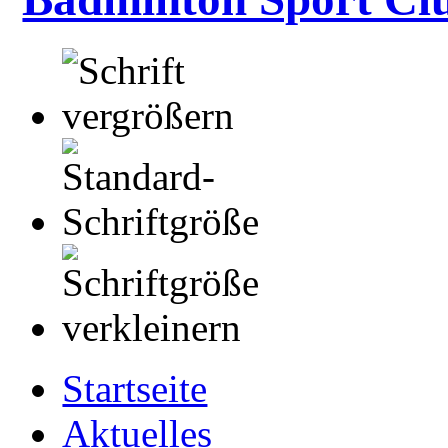
Startseite
Aktuelles