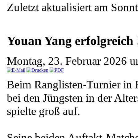
Zuletzt aktualisiert am Son
Youan Yang erfolgreich 
Montag, 23. Februar 2026 
Beim Ranglisten-Turnier in
bei den Jüngsten in der Alte
spielte groß auf.
Seine beiden Auftakt-Matche