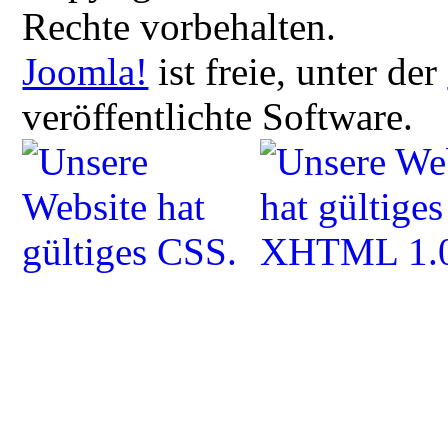
Rechte vorbehalten.
Joomla!
ist freie, unter der
veröffentlichte Software.