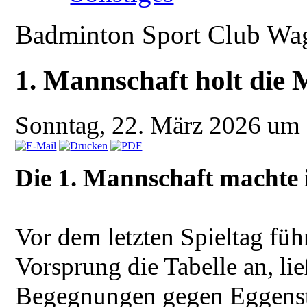
Badminton Sport Club Wa
1. Mannschaft holt die M
Sonntag, 22. März 2026 um
Die 1. Mannschaft machte i
Vor dem letzten Spieltag füh
Vorsprung die Tabelle an, lie
Begegnungen gegen Eggenste