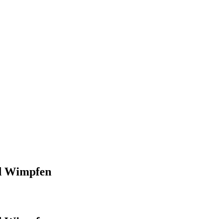
d Wimpfen