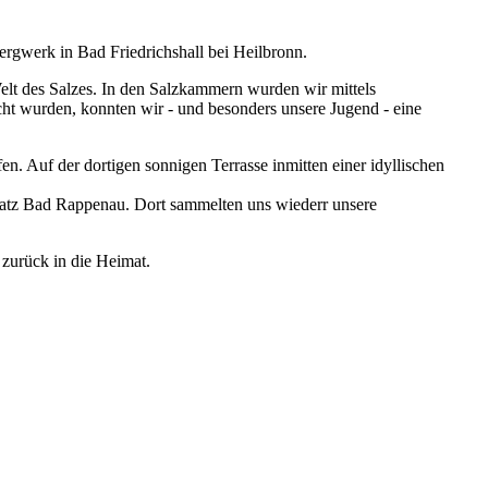
ergwerk in Bad Friedrichshall bei Heilbronn.
elt des Salzes. In den Salzkammern wurden wir mittels
acht wurden, konnten wir - und besonders unsere Jugend - eine
Auf der dortigen sonnigen Terrasse inmitten einer idyllischen
latz Bad Rappenau. Dort sammelten uns wiederr unsere
 zurück in die Heimat.