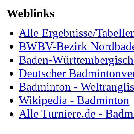
Weblinks
Alle Ergebnisse/Tabellen
BWBV-Bezirk Nordbad
Baden-Württembergisch
Deutscher Badmintonve
Badminton - Weltranglis
Wikipedia - Badminton
Alle Turniere.de - Badm