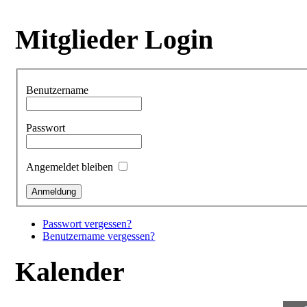
Mitglieder Login
Benutzername
Passwort
Angemeldet bleiben
Passwort vergessen?
Benutzername vergessen?
Kalender