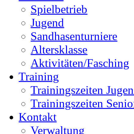
Spielbetrieb
Jugend
Sandhasenturniere
Altersklasse
Aktivitäten/Fasching
Training
Trainingszeiten Juge
Trainingszeiten Senio
Kontakt
Verwaltung