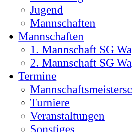
Jugend
Mannschaften
Mannschaften
1. Mannschaft SG Wa
2. Mannschaft SG Wa
Termine
Mannschaftsmeisters
Turniere
Veranstaltungen
Sonstiges