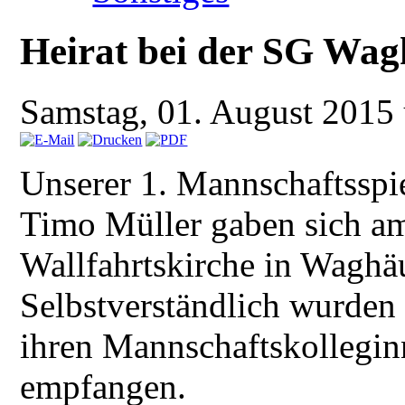
Heirat bei der SG Wag
Samstag, 01. August 2015
Unserer 1. Mannschaftsspi
Timo Müller gaben sich am
Wallfahrtskirche in Waghäu
Selbstverständlich wurde
ihren Mannschaftskollegin
empfangen.