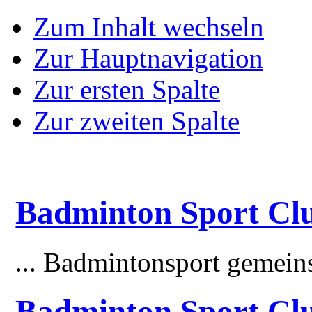
Zum Inhalt wechseln
Zur Hauptnavigation
Zur ersten Spalte
Zur zweiten Spalte
Badminton Sport Clu
... Badmintonsport gemei
Badminton Sport Cl