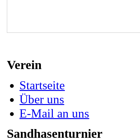
Verein
Startseite
Über uns
E-Mail an uns
Sandhasenturnier