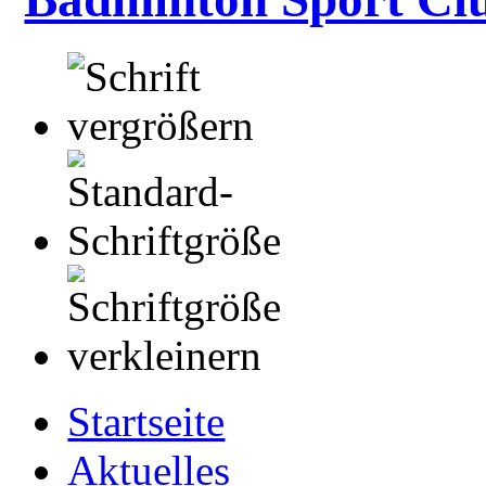
Startseite
Aktuelles