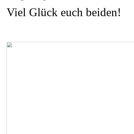
Viel Glück euch beiden!